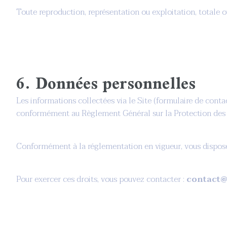
Toute reproduction, représentation ou exploitation, totale ou 
6. Données personnelles
Les informations collectées via le Site (formulaire de cont
conformément au Règlement Général sur la Protection des
Conformément à la réglementation en vigueur, vous disposez 
Pour exercer ces droits, vous pouvez contacter :
contact