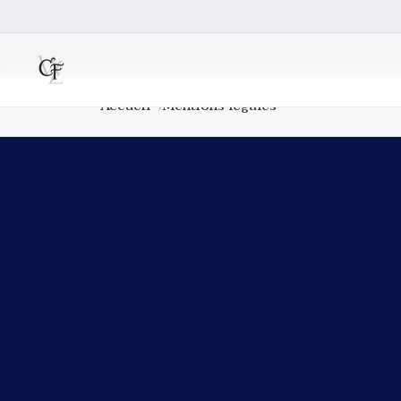
Accueil
Mentions légales