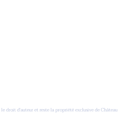
le droit d'auteur et reste la propriété exclusive de Château