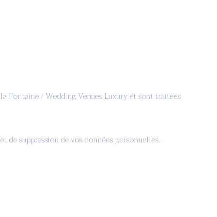
e la Fontaine / Wedding Venues Luxury et sont traitées
n et de suppression de vos données personnelles.