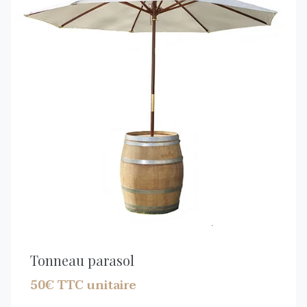
Tonneau parasol
50€ TTC unitaire