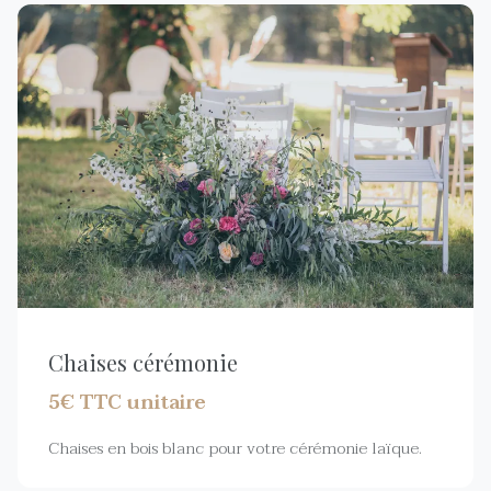
Chaises cérémonie
5€ TTC unitaire
Chaises en bois blanc pour votre cérémonie laïque.