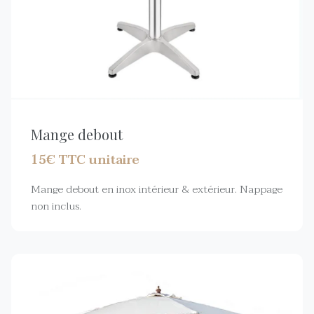
Mange debout
15€ TTC unitaire
Mange debout en inox intérieur & extérieur. Nappage
non inclus.