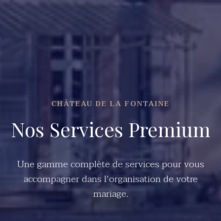
CHÂTEAU DE LA FONTAINE
Nos Services Premium
Une gamme complète de services pour vous
accompagner dans l'organisation de votre
mariage.