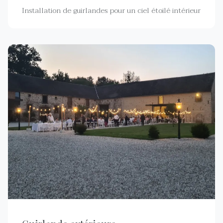
Installation de guirlandes pour un ciel étoilé intérieur