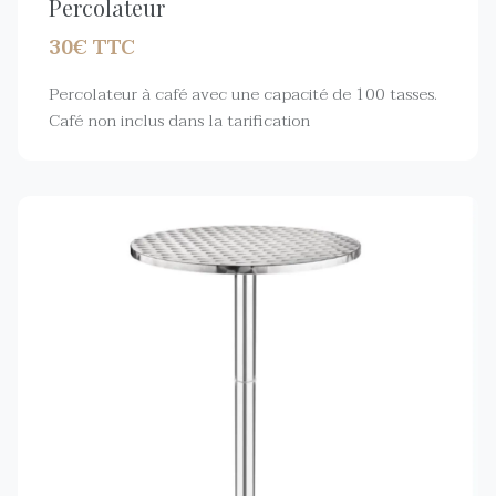
Percolateur
30€ TTC
Percolateur à café avec une capacité de 100 tasses.
Café non inclus dans la tarification