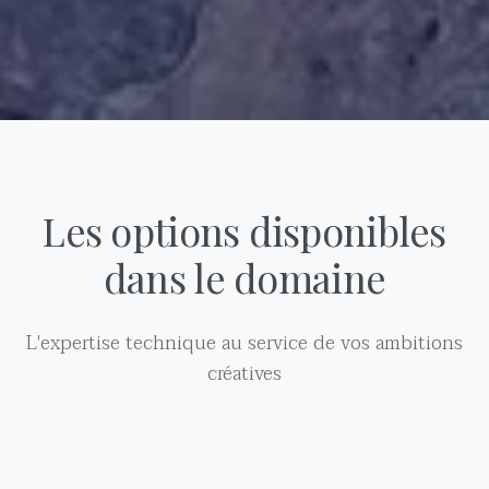
Les options disponibles
dans le domaine
L'expertise technique au service de vos ambitions
créatives