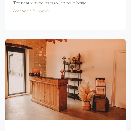
Tonneaux avec parasol en toile beige
Location à la journée