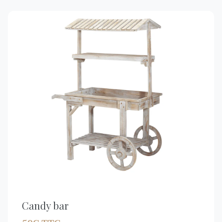
Candy bar