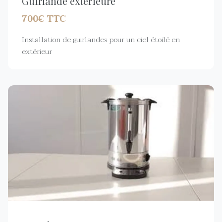
Guirlande extérieure
700€ TTC
Installation de guirlandes pour un ciel étoilé en
extérieur