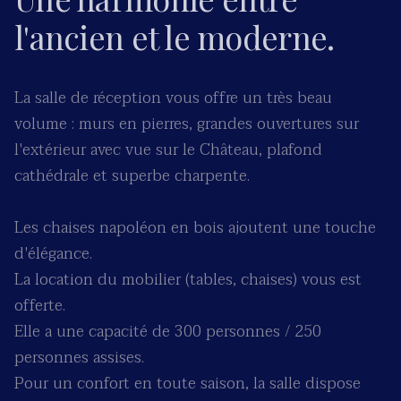
l'ancien et le moderne.
La salle de réception vous offre un très beau
volume : murs en pierres, grandes ouvertures sur
l'extérieur avec vue sur le Château, plafond
cathédrale et superbe charpente.
Les chaises napoléon en bois ajoutent une touche
d'élégance.
La location du mobilier (tables, chaises) vous est
offerte.
Elle a une capacité de 300 personnes / 250
personnes assises.
Pour un confort en toute saison, la salle dispose