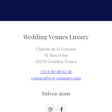
Wedding Venues Luxury
Château de la Fontaine
41 Bois le Roi
45210 Griselles, France
+33 6 80 48 02 46
contact@wvl-company.com
Suivez-nous