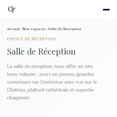
Accueil
Nos espaces
Salle de Réception
ESPACE DE RÉCEPTION
Salle de Réception
La salle de réception vous offre un très
beau volume : murs en pierres, grandes
ouvertures sur l'extérieur avec vue sur le
Château, plafond cathédrale et superbe
charpente.