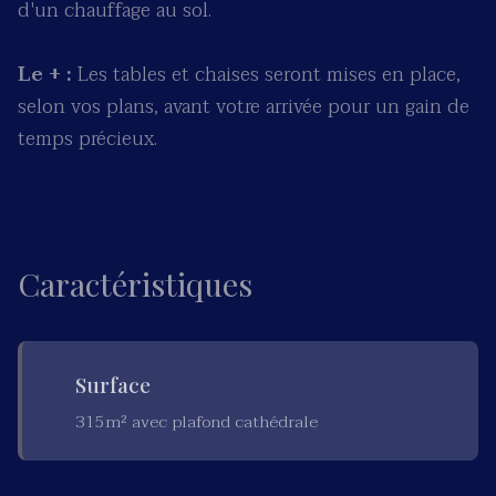
d'un chauffage au sol.
Le + :
Les tables et chaises seront mises en place,
selon vos plans, avant votre arrivée pour un gain de
temps précieux.
Caractéristiques
Surface
315m² avec plafond cathédrale