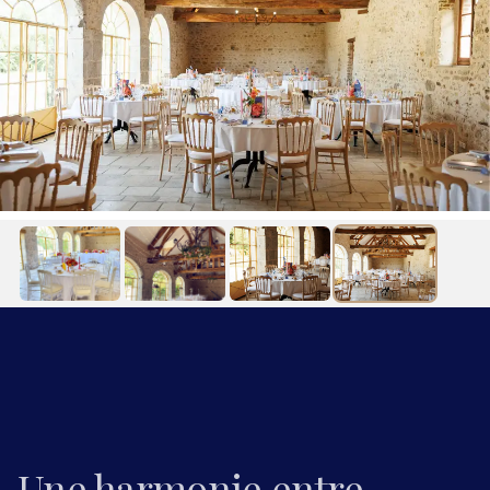
Une harmonie entre